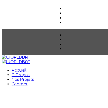
Accueil
À Propos
Nos Projets
Contact