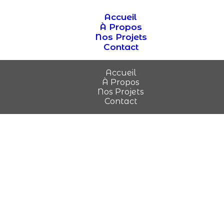
Accueil
À Propos
Nos Projets
Contact
Accueil
À Propos
Nos Projets
Contact