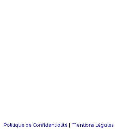
Politique de Confidentialité
|
Mentions Légales